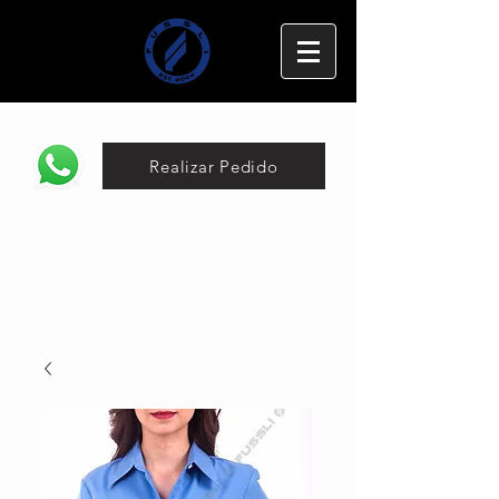
Realizar Pedido