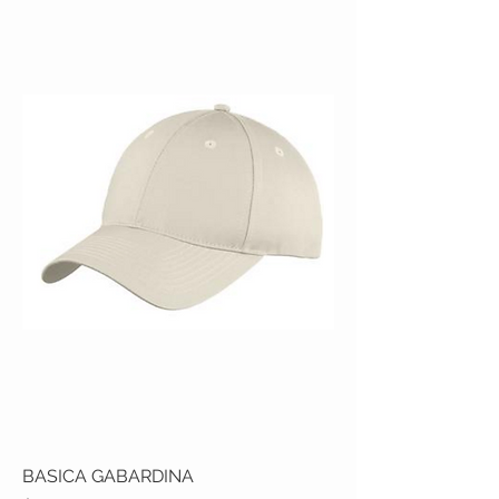
BASICA GABARDINA