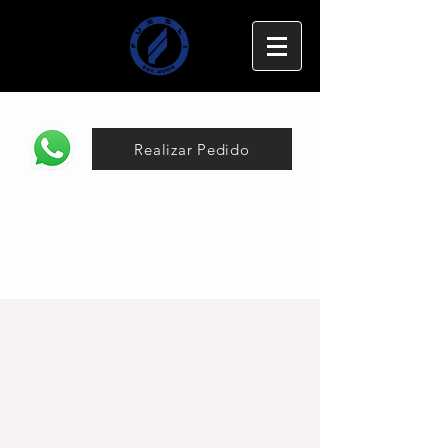
Realizar Pedido