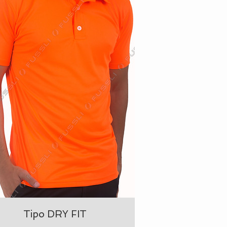
Tipo DRY FIT