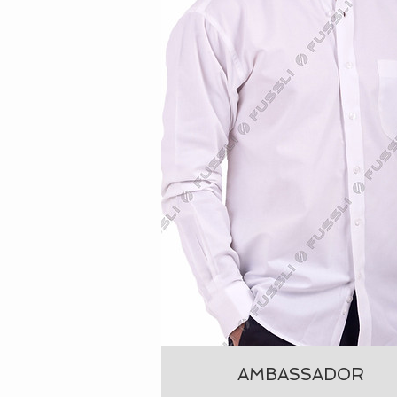
AMBASSADOR