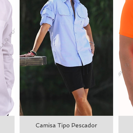
Camisa Tipo Pescador