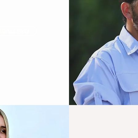
ABALLERO