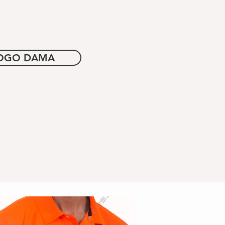
LOGO DAMA