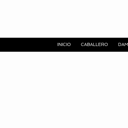
INICIO
CABALLERO
DAM