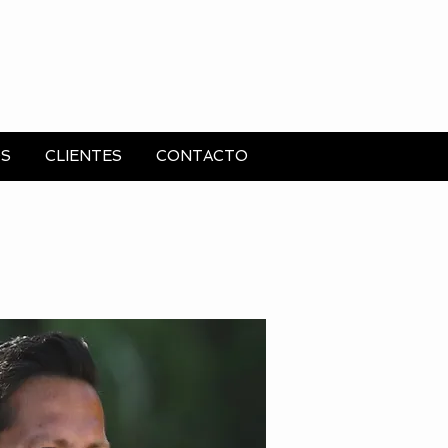
OS
CLIENTES
CONTACTO